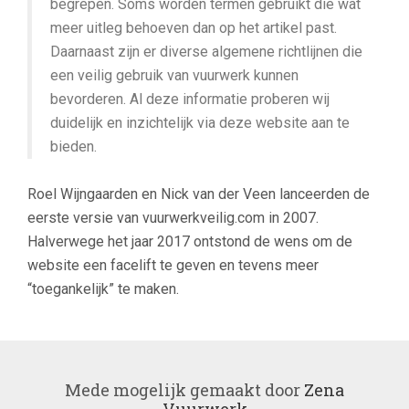
begrepen. Soms worden termen gebruikt die wat
meer uitleg behoeven dan op het artikel past.
Daarnaast zijn er diverse algemene richtlijnen die
een veilig gebruik van vuurwerk kunnen
bevorderen. Al deze informatie proberen wij
duidelijk en inzichtelijk via deze website aan te
bieden.
Roel Wijngaarden en Nick van der Veen lanceerden de
eerste versie van vuurwerkveilig.com in 2007.
Halverwege het jaar 2017 ontstond de wens om de
website een facelift te geven en tevens meer
“toegankelijk” te maken.
Mede mogelijk gemaakt door
Zena