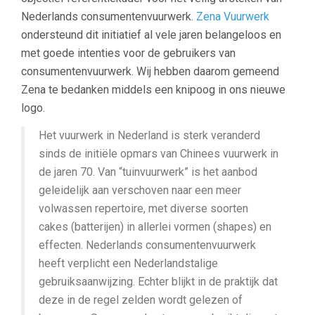
Nederlands consumentenvuurwerk.
Zena Vuurwerk
ondersteund dit initiatief al vele jaren belangeloos en
met goede intenties voor de gebruikers van
consumentenvuurwerk. Wij hebben daarom gemeend
Zena te bedanken middels een knipoog in ons nieuwe
logo.
Het vuurwerk in Nederland is sterk veranderd
sinds de initiële opmars van Chinees vuurwerk in
de jaren 70. Van “tuinvuurwerk” is het aanbod
geleidelijk aan verschoven naar een meer
volwassen repertoire, met diverse soorten
cakes (batterijen) in allerlei vormen (shapes) en
effecten. Nederlands consumentenvuurwerk
heeft verplicht een Nederlandstalige
gebruiksaanwijzing. Echter blijkt in de praktijk dat
deze in de regel zelden wordt gelezen of