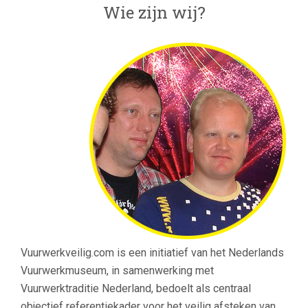
Wie zijn wij?
Vuurwerkveilig.com is een initiatief van het Nederlands
Vuurwerkmuseum, in samenwerking met
Vuurwerktraditie Nederland, bedoelt als centraal
objectief referentiekader voor het veilig afsteken van